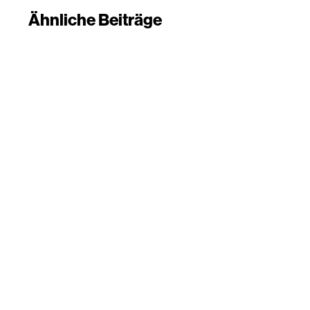
Ähnliche Beiträge