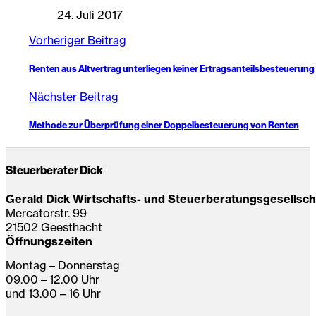
24. Juli 2017
Vorheriger Beitrag
Renten aus Altvertrag unterliegen keiner Ertragsanteilsbesteuerung
Nächster Beitrag
Methode zur Überprüfung einer Doppelbesteuerung von Renten
Steuerberater Dick
Gerald Dick Wirtschafts- und Steuerberatungsgesellsc
Mercatorstr. 99
21502 Geesthacht
Öffnungszeiten
Montag – Donnerstag
09.00 – 12.00 Uhr
und 13.00 – 16 Uhr