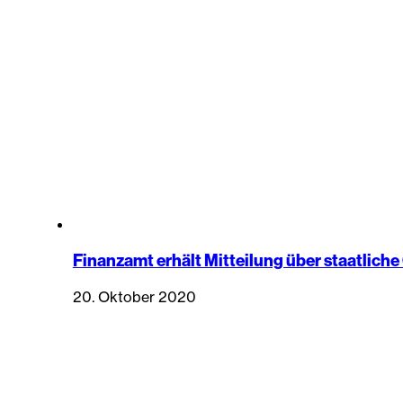
Finanzamt erhält Mitteilung über staatliche
20. Oktober 2020