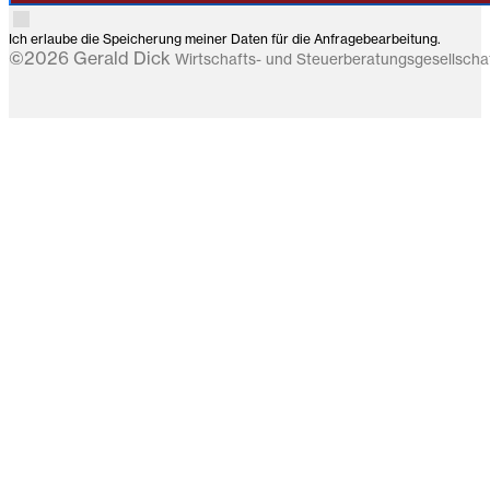
Ich erlaube die Speicherung meiner Daten für die Anfragebearbeitung.
©2026 Gerald Dick
Wirtschafts- und Steuerberatungsgesellsch