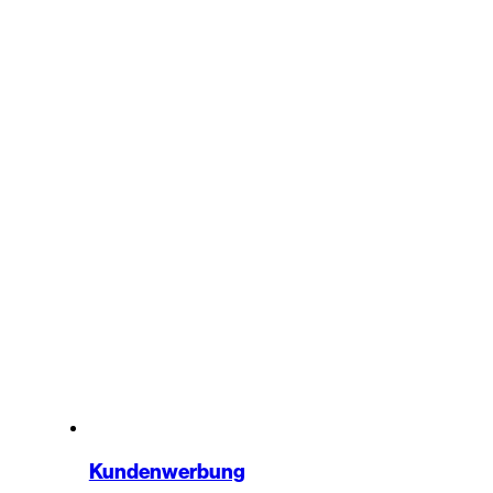
Kundenwerbung