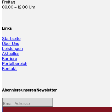
Freitag
09.00 – 12.00 Uhr
Links
Startseite
Über Uns
Leistungen
Aktuelles
Karriere
Portalbereich
Kontakt
Abonniere unseren Newsletter