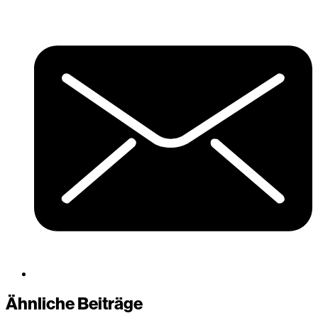
Ähnliche Beiträge