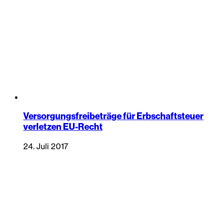
Versorgungsfreibeträge für Erbschaftsteuer
verletzen EU-Recht
24. Juli 2017