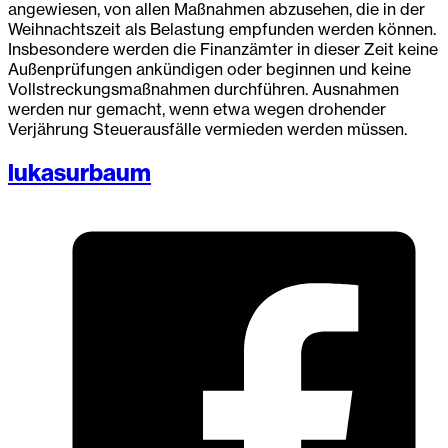
angewiesen, von allen Maßnahmen abzusehen, die in der
Weihnachtszeit als Belastung empfunden werden können.
Insbesondere werden die Finanzämter in dieser Zeit keine
Außenprüfungen ankündigen oder beginnen und keine
Vollstreckungsmaßnahmen durchführen. Ausnahmen
werden nur gemacht, wenn etwa wegen drohender
Verjährung Steuerausfälle vermieden werden müssen.
lukasurbaum