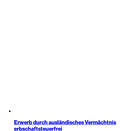
Erwerb durch ausländisches Vermächtnis
erbschaftsteuerfrei