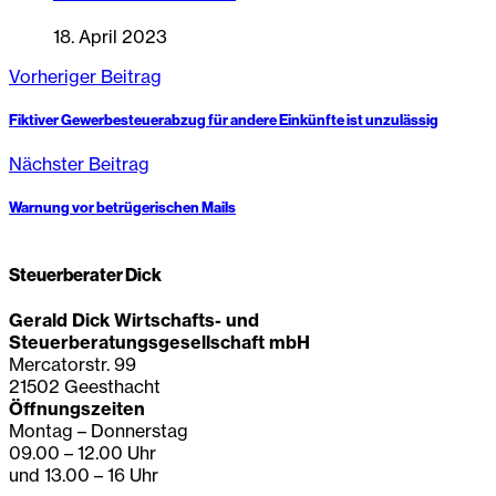
18. April 2023
Vorheriger Beitrag
Fiktiver Gewerbesteuerabzug für andere Einkünfte ist unzulässig
Nächster Beitrag
Warnung vor betrügerischen Mails
Steuerberater Dick
Gerald Dick Wirtschafts- und
Steuerberatungsgesellschaft mbH
Mercatorstr. 99
21502 Geesthacht
Öffnungszeiten
Montag – Donnerstag
09.00 – 12.00 Uhr
und 13.00 – 16 Uhr