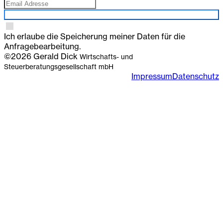
Anmelden
Ich erlaube die Speicherung meiner Daten für die
Anfragebearbeitung.
©2026 Gerald Dick
Wirtschafts- und
Steuerberatungsgesellschaft mbH
Impressum
Datenschutz