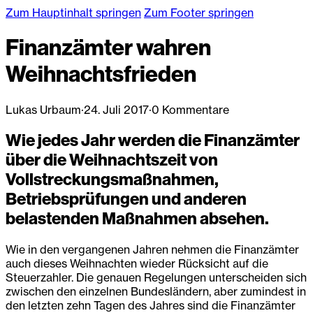
Zum Hauptinhalt springen
Zum Footer springen
Finanzämter wahren
Weihnachtsfrieden
Lukas Urbaum
·
24. Juli 2017
·
0 Kommentare
Wie jedes Jahr werden die Finanzämter
über die Weihnachtszeit von
Vollstreckungsmaßnahmen,
Betriebsprüfungen und anderen
belastenden Maßnahmen absehen.
Wie in den vergangenen Jahren nehmen die Finanzämter
auch dieses Weihnachten wieder Rücksicht auf die
Steuerzahler. Die genauen Regelungen unterscheiden sich
zwischen den einzelnen Bundesländern, aber zumindest in
den letzten zehn Tagen des Jahres sind die Finanzämter