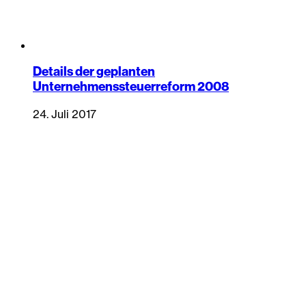
Details der geplanten
Unternehmenssteuerreform 2008
24. Juli 2017