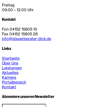
Freitag
09.00 – 12.00 Uhr
Kontakt
Fon 04152 15805 10
Fax 04152 15805 28
info@steuerberater-dick.de
Links
Startseite
Über Uns
Leistungen
Aktuelles
Karriere
Portalbereich
Kontakt
Abonniere unseren Newsletter