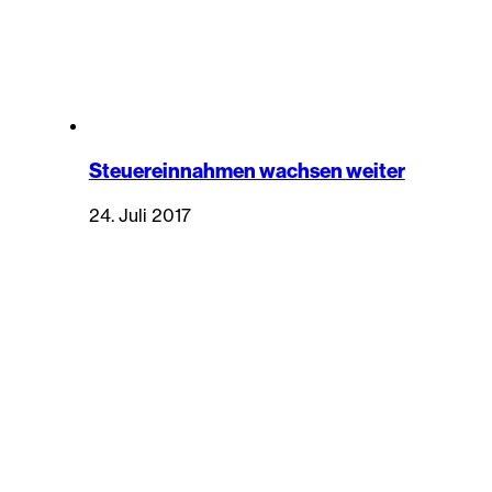
Steuereinnahmen wachsen weiter
24. Juli 2017