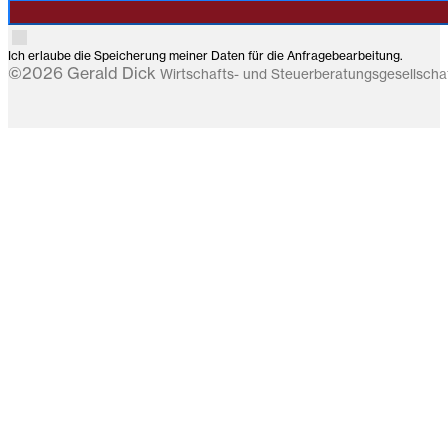
Ich erlaube die Speicherung meiner Daten für die Anfragebearbeitung.
©2026 Gerald Dick
Wirtschafts- und Steuerberatungsgesellsch