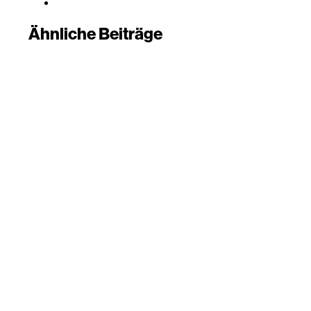
Ähnliche Beiträge