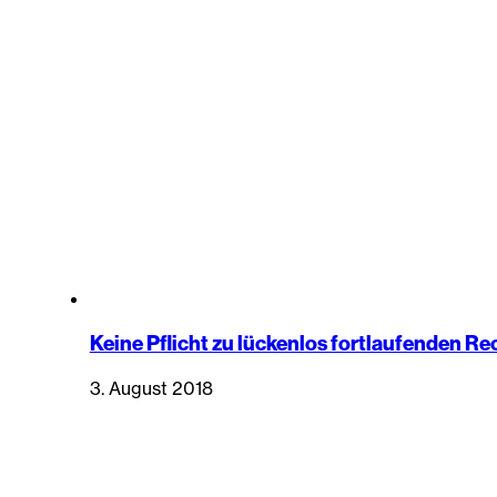
Keine Pflicht zu lückenlos fortlaufenden
3. August 2018