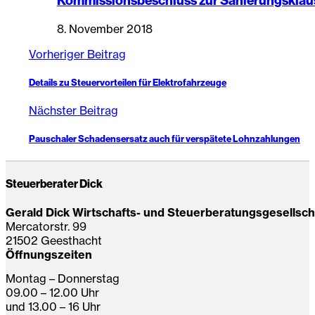
Kommissionsbeschluss zur Sanierungsklause
8. November 2018
Vorheriger Beitrag
Details zu Steuervorteilen für Elektrofahrzeuge
Nächster Beitrag
Pauschaler Schadensersatz auch für verspätete Lohnzahlungen
Steuerberater Dick
Gerald Dick Wirtschafts- und Steuerberatungsgesellsc
Mercatorstr. 99
21502 Geesthacht
Öffnungszeiten
Montag – Donnerstag
09.00 – 12.00 Uhr
und 13.00 – 16 Uhr