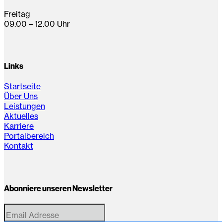
Freitag
09.00 – 12.00 Uhr
Links
Startseite
Über Uns
Leistungen
Aktuelles
Karriere
Portalbereich
Kontakt
Abonniere unseren Newsletter