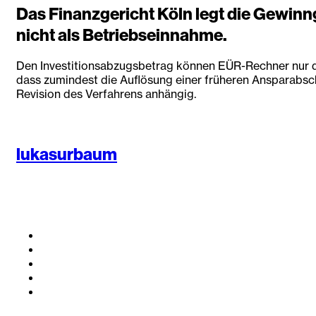
Das Finanzgericht Köln legt die Gewin
nicht als Betriebseinnahme.
Den Investitionsabzugsbetrag können EÜR-Rechner nur dan
dass zumindest die Auflösung einer früheren Ansparabsch
Revision des Verfahrens anhängig.
lukasurbaum