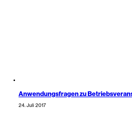
Anwendungsfragen zu Betriebsveran
24. Juli 2017