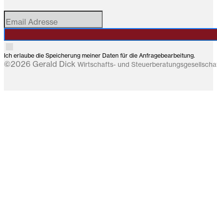
Ich erlaube die Speicherung meiner Daten für die Anfragebearbeitung.
©2026 Gerald Dick
Wirtschafts- und Steuerberatungsgesellsch