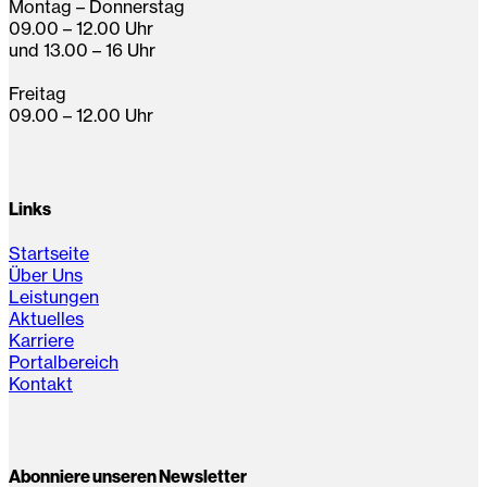
Montag – Donnerstag
09.00 – 12.00 Uhr
und 13.00 – 16 Uhr
Freitag
09.00 – 12.00 Uhr
Links
Startseite
Über Uns
Leistungen
Aktuelles
Karriere
Portalbereich
Kontakt
Abonniere unseren Newsletter