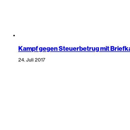
Kampf gegen Steuerbetrug mit Briefk
24. Juli 2017