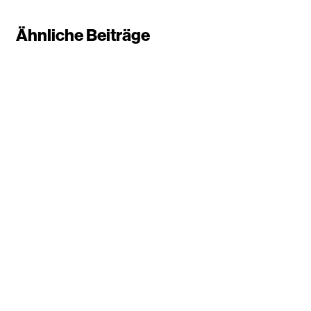
Ähnliche Beiträge