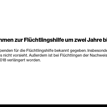
en zur Flüchtlingshilfe um zwei Jahre bi
Spenden für die Flüchtlingshilfe bekannt gegeben. Insbeson
nicht vorsieht. Außerdem ist bei Flüchtlingen der Nachweis 
2018 verlängert worden.