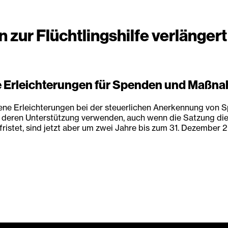
 zur Flüchtlingshilfe verlängert
 Erleichterungen für Spenden und Maßnahm
ene Erleichterungen bei der steuerlichen Anerkennung von 
 deren Unterstützung verwenden, auch wenn die Satzung dies 
istet, sind jetzt aber um zwei Jahre bis zum 31. Dezember 