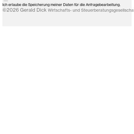
Ich erlaube die Speicherung meiner Daten für die Anfragebearbeitung.
©2026 Gerald Dick
Wirtschafts- und Steuerberatungsgesellsch