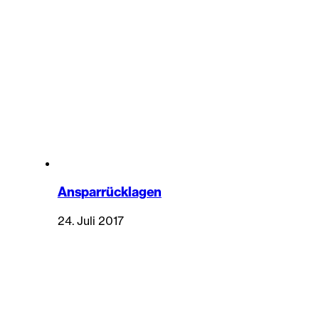
Ansparrücklagen
24. Juli 2017