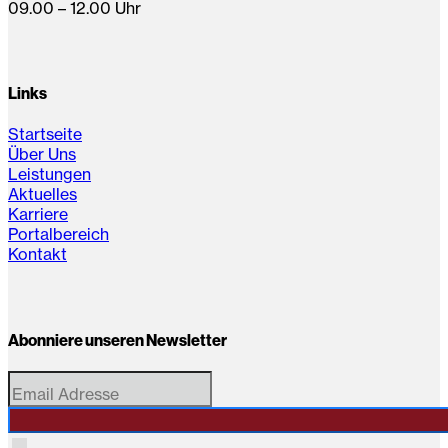
09.00 – 12.00 Uhr
Links
Startseite
Über Uns
Leistungen
Aktuelles
Karriere
Portalbereich
Kontakt
Abonniere unseren Newsletter