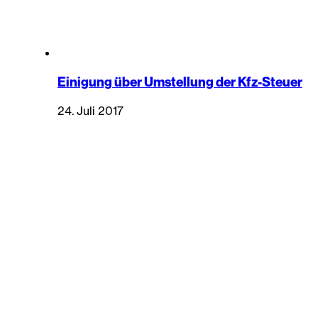
Einigung über Umstellung der Kfz-Steuer
24. Juli 2017