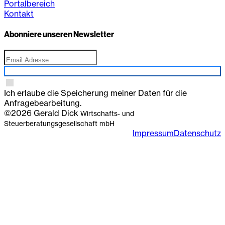
Portalbereich
Kontakt
Abonniere unseren Newsletter
Anmelden
Ich erlaube die Speicherung meiner Daten für die
Anfragebearbeitung.
©2026 Gerald Dick
Wirtschafts- und
Steuerberatungsgesellschaft mbH
Impressum
Datenschutz