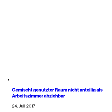
Gemischt genutzter Raum nicht anteilig als
Arbeitszimmer abziehbar
24. Juli 2017