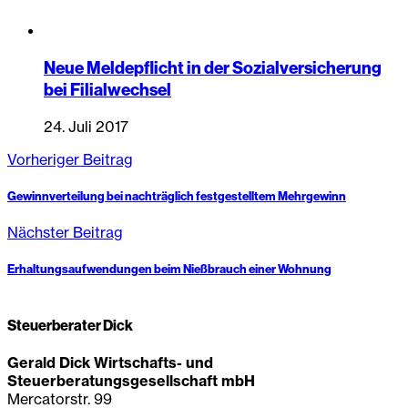
Neue Meldepflicht in der Sozialversicherung
bei Filialwechsel
24. Juli 2017
Vorheriger Beitrag
Gewinnverteilung bei nachträglich festgestelltem Mehrgewinn
Nächster Beitrag
Erhaltungsaufwendungen beim Nießbrauch einer Wohnung
Steuerberater Dick
Gerald Dick Wirtschafts- und
Steuerberatungsgesellschaft mbH
Mercatorstr. 99