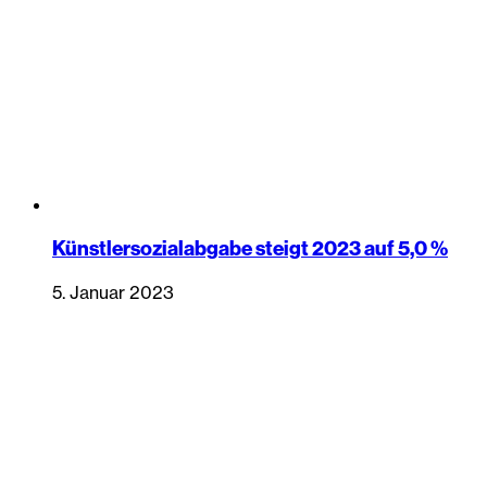
Künstlersozialabgabe steigt 2023 auf 5,0 %
5. Januar 2023