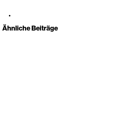
Ähnliche Beiträge