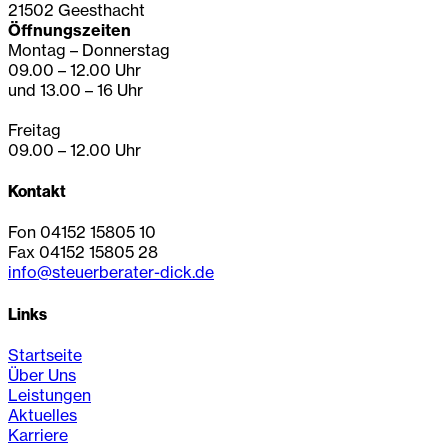
21502 Geesthacht
Öffnungszeiten
Montag – Donnerstag
09.00 – 12.00 Uhr
und 13.00 – 16 Uhr
Freitag
09.00 – 12.00 Uhr
Kontakt
Fon 04152 15805 10
Fax 04152 15805 28
info@steuerberater-dick.de
Links
Startseite
Über Uns
Leistungen
Aktuelles
Karriere