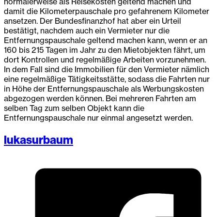
normalerweise als Reisekosten geltend machen und
damit die Kilometerpauschale pro gefahrenem Kilometer
ansetzen. Der Bundesfinanzhof hat aber ein Urteil
bestätigt, nachdem auch ein Vermieter nur die
Entfernungspauschale geltend machen kann, wenn er an
160 bis 215 Tagen im Jahr zu den Mietobjekten fährt, um
dort Kontrollen und regelmäßige Arbeiten vorzunehmen.
In dem Fall sind die Immobilien für den Vermieter nämlich
eine regelmäßige Tätigkeitsstätte, sodass die Fahrten nur
in Höhe der Entfernungspauschale als Werbungskosten
abgezogen werden können. Bei mehreren Fahrten am
selben Tag zum selben Objekt kann die
Entfernungspauschale nur einmal angesetzt werden.
lukasurbaum