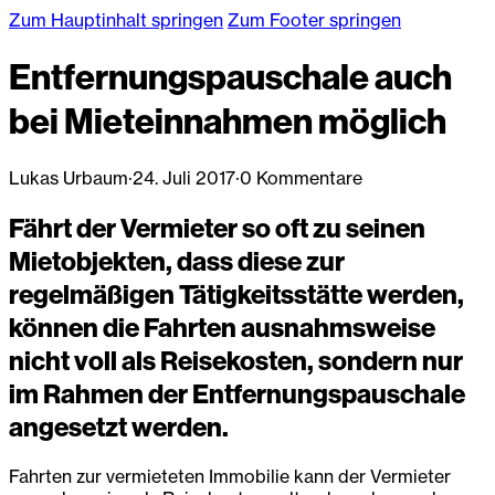
Zum Hauptinhalt springen
Zum Footer springen
Entfernungspauschale auch
bei Mieteinnahmen möglich
Lukas Urbaum
·
24. Juli 2017
·
0 Kommentare
Fährt der Vermieter so oft zu seinen
Mietobjekten, dass diese zur
regelmäßigen Tätigkeitsstätte werden,
können die Fahrten ausnahmsweise
nicht voll als Reisekosten, sondern nur
im Rahmen der Entfernungspauschale
angesetzt werden.
Fahrten zur vermieteten Immobilie kann der Vermieter