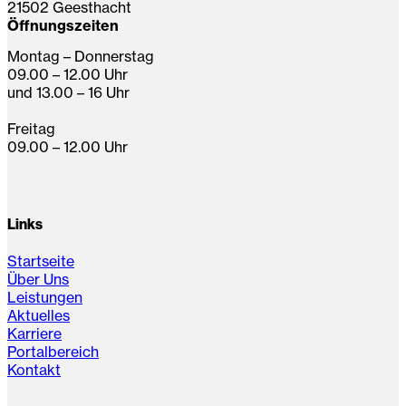
21502 Geesthacht
Öffnungszeiten
Montag – Donnerstag
09.00 – 12.00 Uhr
und 13.00 – 16 Uhr
Freitag
09.00 – 12.00 Uhr
Links
Startseite
Über Uns
Leistungen
Aktuelles
Karriere
Portalbereich
Kontakt