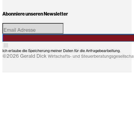
Abonniere unseren Newsletter
Ich erlaube die Speicherung meiner Daten für die Anfragebearbeitung.
©2026 Gerald Dick
Wirtschafts- und Steuerberatungsgesellsch