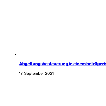
Abgeltungsbesteuerung in einem betrüger
17. September 2021