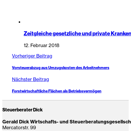
Zeitgleiche gesetzliche und private Krank
12. Februar 2018
Vorheriger Beitrag
Vorsteuerabzug aus Umzugskosten des Arbeitnehmers
Nächster Beitrag
Forstwirtschaftliche Flächen als Betriebsvermögen
Steuerberater Dick
Gerald Dick Wirtschafts- und Steuerberatungsgesellsc
Mercatorstr. 99