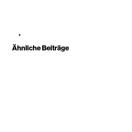
Ähnliche Beiträge