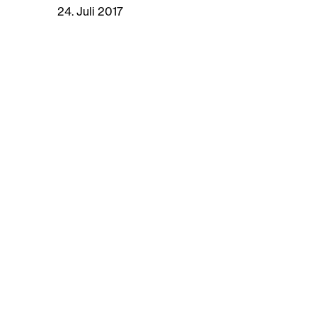
24. Juli 2017