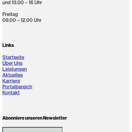
und 13.00 – 16 Uhr
Freitag
09.00 – 12.00 Uhr
Links
Startseite
Über Uns
Leistungen
Aktuelles
Karriere
Portalbereich
Kontakt
Abonniere unseren Newsletter