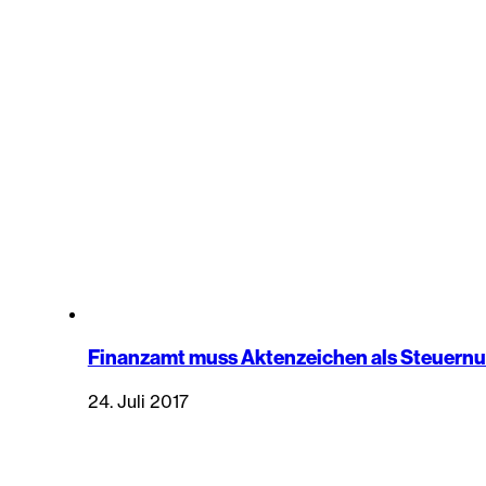
Finanzamt muss Aktenzeichen als Steuern
24. Juli 2017