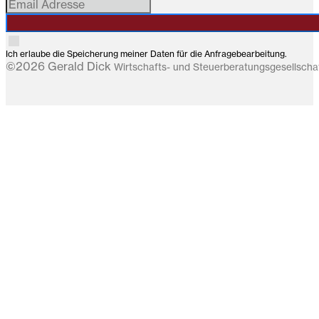
Ich erlaube die Speicherung meiner Daten für die Anfragebearbeitung.
©2026 Gerald Dick
Wirtschafts- und Steuerberatungsgesellsch