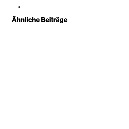
Ähnliche Beiträge