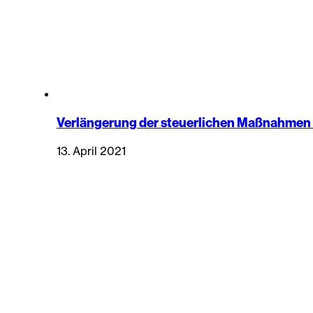
Verlängerung der steuerlichen Maß­nah­men
13. April 2021