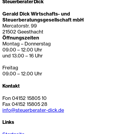
Steuerberater Dick
Gerald Dick Wirtschafts- und
Steuerberatungsgesellschaft mbH
Mercatorstr. 99
21502 Geesthacht
Öffnungszeiten
Montag – Donnerstag
09.00 – 12.00 Uhr
und 13.00 – 16 Uhr
Freitag
09.00 – 12.00 Uhr
Kontakt
Fon 04152 15805 10
Fax 04152 15805 28
info@steuerberater-dick.de
Links