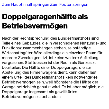
Zum Hauptinhalt springen
Zum Footer springen
Doppelgaragenhälfte als
Betriebsvermögen
Nach der Rechtsprechung des Bundesfinanzhofs sind
Teile eines Gebäudes, die in verschiedenen Nutzungs- und
Funktionszusammenhängen stehen, selbständige
Wirtschaftsgüter. Wird allerdings ein einzelner Raum für
mehrere Zwecke genutzt, ist keine weitere Aufteilung
vorgesehen. Stattdessen ist der Raum als Ganzes zu
beurteilen. Die Hälfte einer Doppelgarage, die zur
Abstellung des Firmenwagens dient, kann daher laut
einem Urteil des Bundesfinanzhofs kein notwendiges
Betriebsvermögen sein, weil höchstens die Hälfte der
Garage betrieblich genutzt wird. Es ist aber möglich, die
Doppelgarage insgesamt als gewillkürtes
Betriebsvermögen zu behandeln.