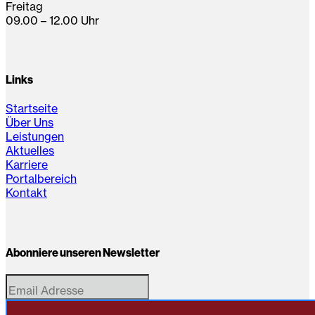
Freitag
09.00 – 12.00 Uhr
Links
Startseite
Über Uns
Leistungen
Aktuelles
Karriere
Portalbereich
Kontakt
Abonniere unseren Newsletter