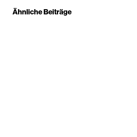
Ähnliche Beiträge