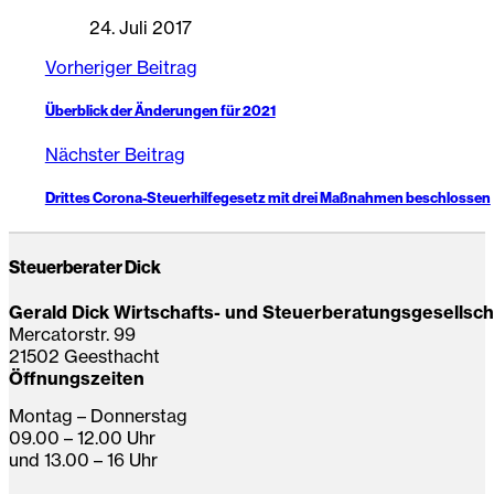
24. Juli 2017
Vorheriger Beitrag
Überblick der Änderungen für 2021
Nächster Beitrag
Drittes Corona-Steuerhilfegesetz mit drei Maßnahmen beschlossen
Steuerberater Dick
Gerald Dick Wirtschafts- und Steuerberatungsgesellsc
Mercatorstr. 99
21502 Geesthacht
Öffnungszeiten
Montag – Donnerstag
09.00 – 12.00 Uhr
und 13.00 – 16 Uhr