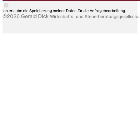
Ich erlaube die Speicherung meiner Daten für die Anfragebearbeitung.
©2026 Gerald Dick
Wirtschafts- und Steuerberatungsgesellsch