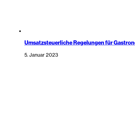
Umsatzsteuerliche Regelungen für Gastro
5. Januar 2023