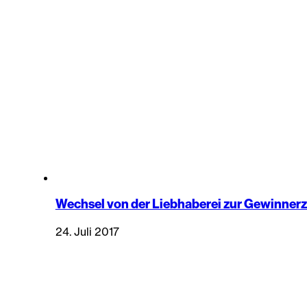
Wechsel von der Liebhaberei zur Gewinnerz
24. Juli 2017