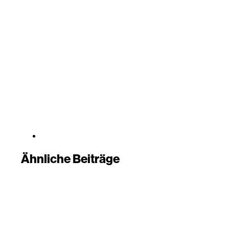
Ähnliche Beiträge