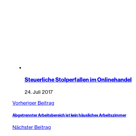
Steuerliche Stolperfallen im Onlinehandel
24. Juli 2017
Vorheriger Beitrag
Abgetrennter Arbeitsbereich ist kein häusliches Arbeitszimmer
Nächster Beitrag