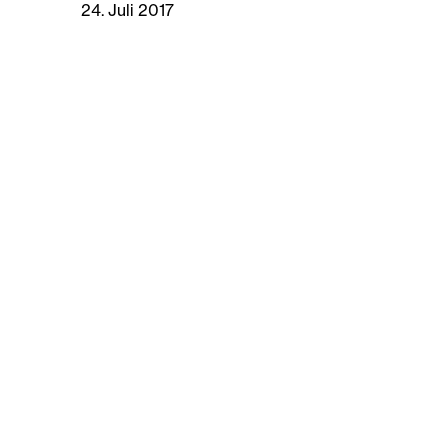
24. Juli 2017