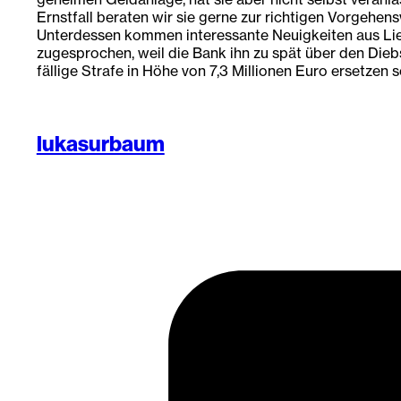
Ernstfall beraten wir sie gerne zur richtigen Vorgehens
Unterdessen kommen interessante Neuigkeiten aus Liech
zugesprochen, weil die Bank ihn zu spät über den Dieb
fällige Strafe in Höhe von 7,3 Millionen Euro ersetzen s
lukasurbaum