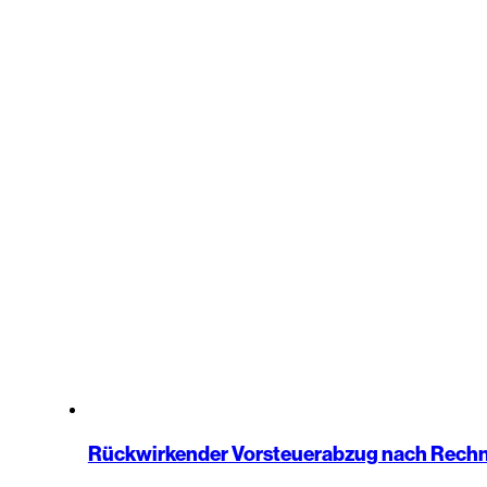
Rückwirkender Vorsteuerabzug nach Rech