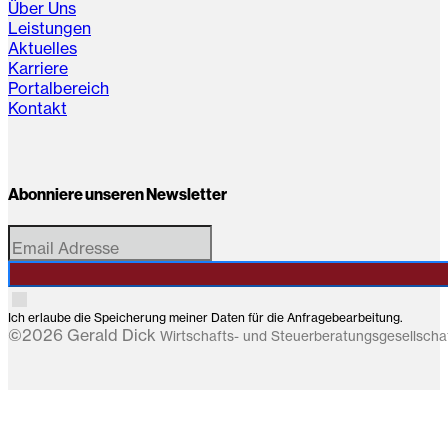
Über Uns
Leistungen
Aktuelles
Karriere
Portalbereich
Kontakt
Abonniere unseren Newsletter
Ich erlaube die Speicherung meiner Daten für die Anfragebearbeitung.
©2026 Gerald Dick
Wirtschafts- und Steuerberatungsgesellsch