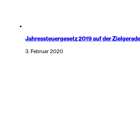
Jahressteuergesetz 2019 auf der Zielgerad
3. Februar 2020