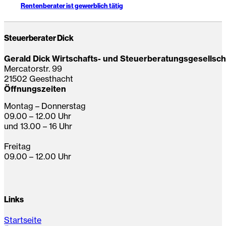
Rentenberater ist gewerblich tätig
Steuerberater Dick
Gerald Dick Wirtschafts- und Steuerberatungsgesellsc
Mercatorstr. 99
21502 Geesthacht
Öffnungszeiten
Montag – Donnerstag
09.00 – 12.00 Uhr
und 13.00 – 16 Uhr
Freitag
09.00 – 12.00 Uhr
Links
Startseite