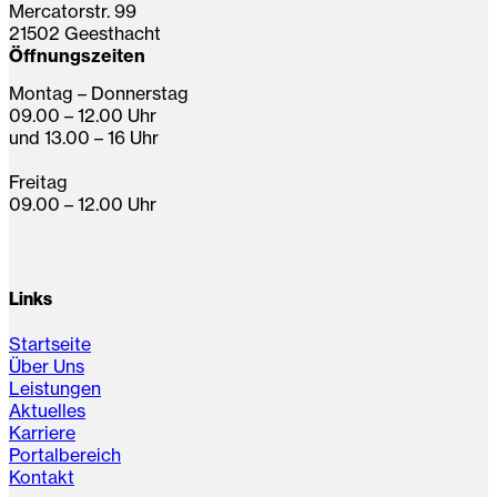
Mercatorstr. 99
21502 Geesthacht
Öffnungszeiten
Montag – Donnerstag
09.00 – 12.00 Uhr
und 13.00 – 16 Uhr
Freitag
09.00 – 12.00 Uhr
Links
Startseite
Über Uns
Leistungen
Aktuelles
Karriere
Portalbereich
Kontakt