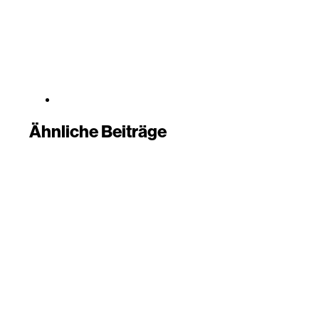
Ähnliche Beiträge