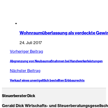
Wohnraumüberlassung als verdeckte Gewi
24. Juli 2017
Vorheriger Beitrag
Abgrenzung von Neubaumaßnahmen bei Handwerkerleistungen
Nächster Beitrag
Verkauf eines unentgeltlich bestellten Erbbaurechts
Steuerberater Dick
Gerald Dick Wirtschafts- und Steuerberatungsgesellsc