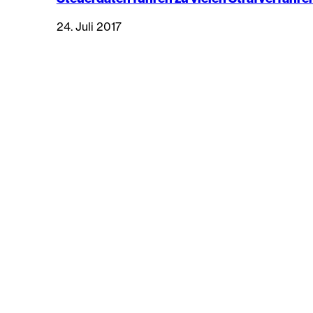
24. Juli 2017