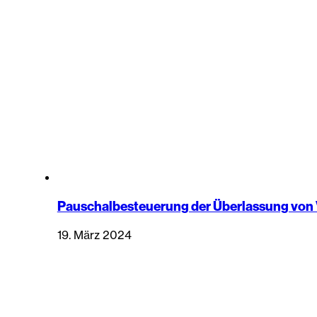
Pauschalbesteuerung der Überlassung von
19. März 2024