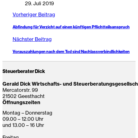
29. Juli 2019
Vorheriger Beitrag
Abfindung für Verzicht auf einen künftigen Pflichtteilsanspruch
Nächster Beitrag
Vorauszahlungen nach dem Tod sind Nachlassverbindlichkeiten
Steuerberater Dick
Gerald Dick Wirtschafts- und Steuerberatungsgesellsc
Mercatorstr. 99
21502 Geesthacht
Öffnungszeiten
Montag – Donnerstag
09.00 – 12.00 Uhr
und 13.00 – 16 Uhr
Freitag