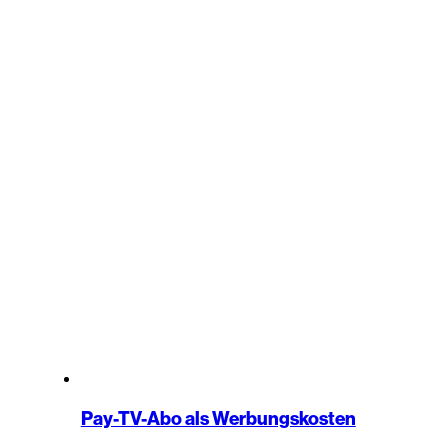
Pay-TV-Abo als Werbungskosten