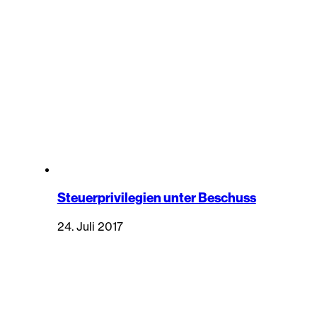
Steuerprivilegien unter Beschuss
24. Juli 2017