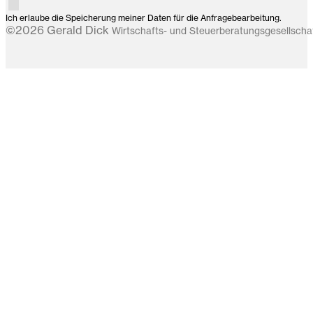
Ich erlaube die Speicherung meiner Daten für die Anfragebearbeitung.
©2026 Gerald Dick
Wirtschafts- und Steuerberatungsgesellsch