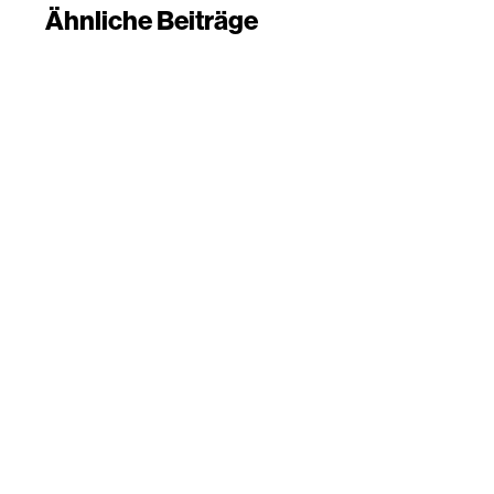
Ähnliche Beiträge