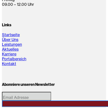
09.00 – 12.00 Uhr
Links
Startseite
Über Uns
Leistungen
Aktuelles
Karriere
Portalbereich
Kontakt
Abonniere unseren Newsletter