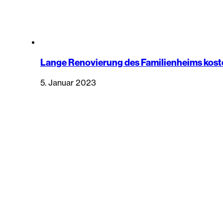
Lange Renovierung des Familienheims koste
5. Januar 2023