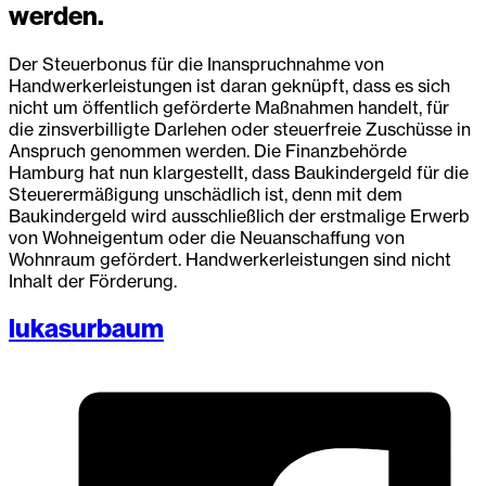
werden.
Der Steuerbonus für die Inanspruchnahme von
Handwerkerleistungen ist daran geknüpft, dass es sich
nicht um öffentlich geförderte Maßnahmen handelt, für
die zinsverbilligte Darlehen oder steuerfreie Zuschüsse in
Anspruch genommen werden. Die Finanzbehörde
Hamburg hat nun klargestellt, dass Baukindergeld für die
Steuerermäßigung unschädlich ist, denn mit dem
Baukindergeld wird ausschließlich der erstmalige Erwerb
von Wohneigentum oder die Neuanschaffung von
Wohnraum gefördert. Handwerkerleistungen sind nicht
Inhalt der Förderung.
lukasurbaum