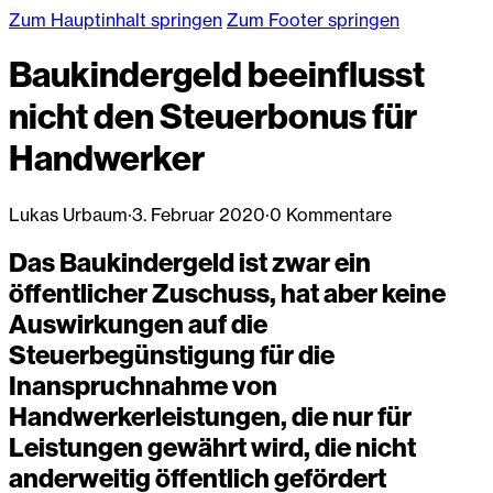
Zum Hauptinhalt springen
Zum Footer springen
Baukindergeld beeinflusst
nicht den Steuerbonus für
Handwerker
Lukas Urbaum
·
3. Februar 2020
·
0 Kommentare
Das Baukindergeld ist zwar ein
öffentlicher Zuschuss, hat aber keine
Auswirkungen auf die
Steuerbegünstigung für die
Inanspruchnahme von
Handwerkerleistungen, die nur für
Leistungen gewährt wird, die nicht
anderweitig öffentlich gefördert