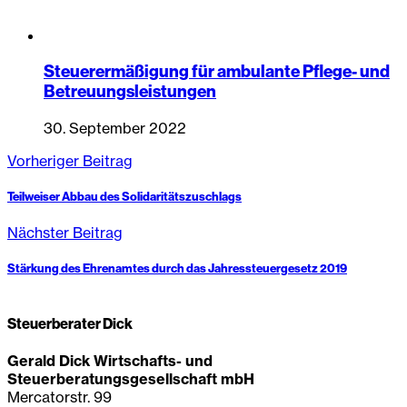
Steuerermäßigung für ambulante Pflege- und
Betreuungsleistungen
30. September 2022
Vorheriger Beitrag
Teilweiser Abbau des Solidaritätszuschlags
Nächster Beitrag
Stärkung des Ehrenamtes durch das Jahressteuergesetz 2019
Steuerberater Dick
Gerald Dick Wirtschafts- und
Steuerberatungsgesellschaft mbH
Mercatorstr. 99