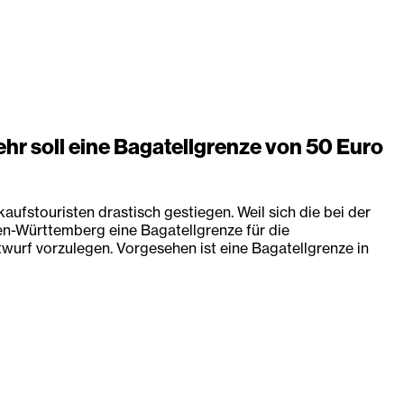
hr soll eine Bagatellgrenze von 50 Euro
ufstouristen drastisch gestiegen. Weil sich die bei der
den-Württemberg eine Bagatellgrenze für die
urf vorzulegen. Vorgesehen ist eine Bagatellgrenze in