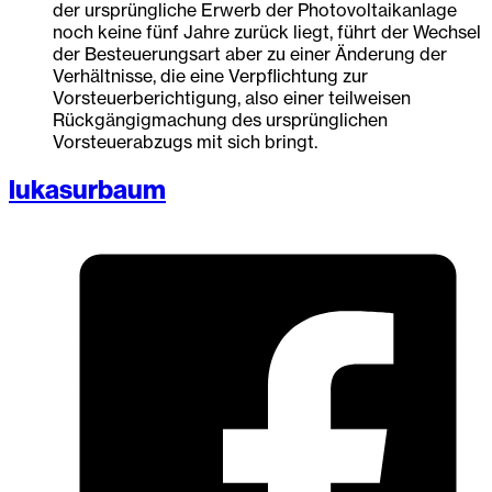
der ursprüngliche Erwerb der Photovoltaikanlage
noch keine fünf Jahre zurück liegt, führt der Wechsel
der Besteuerungsart aber zu einer Änderung der
Verhältnisse, die eine Verpflichtung zur
Vorsteuerberichtigung, also einer teilweisen
Rückgängigmachung des ursprünglichen
Vorsteuerabzugs mit sich bringt.
lukasurbaum