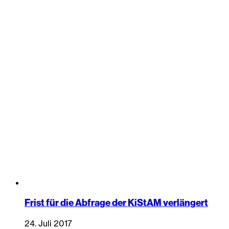
Frist für die Abfrage der KiStAM verlängert
24. Juli 2017