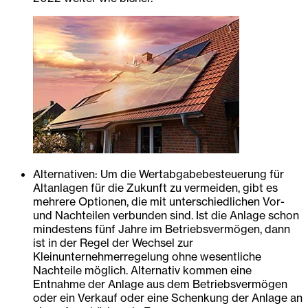
Alternativen: Um die Wertabgabebesteuerung für
Altanlagen für die Zukunft zu vermeiden, gibt es
mehrere Optionen, die mit unterschiedlichen Vor-
und Nachteilen verbunden sind. Ist die Anlage schon
mindestens fünf Jahre im Betriebsvermögen, dann
ist in der Regel der Wechsel zur
Kleinunternehmerregelung ohne wesentliche
Nachteile möglich. Alternativ kommen eine
Entnahme der Anlage aus dem Betriebsvermögen
oder ein Verkauf oder eine Schenkung der Anlage an