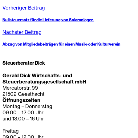
Vorheriger Beitrag
Nullsteuersatz für die Lieferung von Solaranlagen
Nächster Beitrag
Abzug von Mitgliedsbeiträgen für einen Musik- oder Kulturverein
Steuerberater Dick
Gerald Dick Wirtschafts- und
Steuerberatungsgesellschaft mbH
Mercatorstr. 99
21502 Geesthacht
Öffnungszeiten
Montag – Donnerstag
09.00 – 12.00 Uhr
und 13.00 – 16 Uhr
Freitag
09.00 – 12.00 Uhr