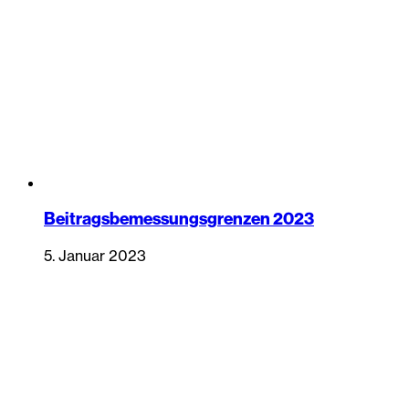
Beitragsbemessungsgrenzen 2023
5. Januar 2023