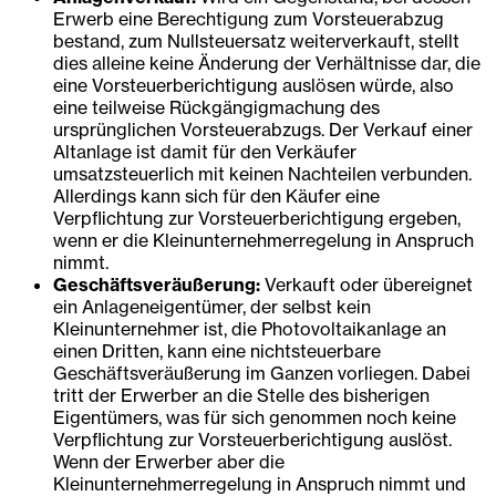
Erwerb eine Berechtigung zum Vorsteuerabzug
bestand, zum Nullsteuersatz weiterverkauft, stellt
dies alleine keine Änderung der Verhältnisse dar, die
eine Vorsteuerberichtigung auslösen würde, also
eine teilweise Rückgängigmachung des
ursprünglichen Vorsteuerabzugs. Der Verkauf einer
Altanlage ist damit für den Verkäufer
umsatzsteuerlich mit keinen Nachteilen verbunden.
Allerdings kann sich für den Käufer eine
Verpflichtung zur Vorsteuerberichtigung ergeben,
wenn er die Kleinunternehmerregelung in Anspruch
nimmt.
Geschäftsveräußerung:
Verkauft oder übereignet
ein Anlageneigentümer, der selbst kein
Kleinunternehmer ist, die Photovoltaikanlage an
einen Dritten, kann eine nichtsteuerbare
Geschäftsveräußerung im Ganzen vorliegen. Dabei
tritt der Erwerber an die Stelle des bisherigen
Eigentümers, was für sich genommen noch keine
Verpflichtung zur Vorsteuerberichtigung auslöst.
Wenn der Erwerber aber die
Kleinunternehmerregelung in Anspruch nimmt und