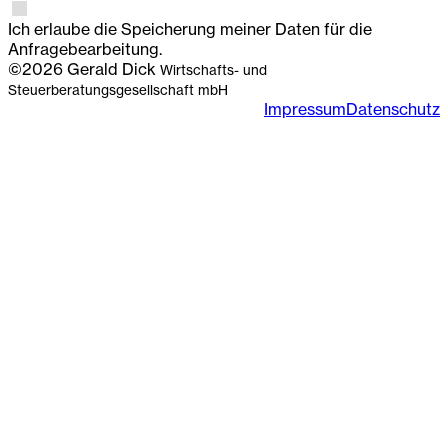
Ich erlaube die Speicherung meiner Daten für die
Anfragebearbeitung.
©2026 Gerald Dick
Wirtschafts- und
Steuerberatungsgesellschaft mbH
Impressum
Datenschutz