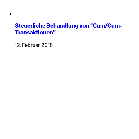
Steuerliche Behandlung von “Cum/Cum-
Transaktionen”
12. Februar 2018