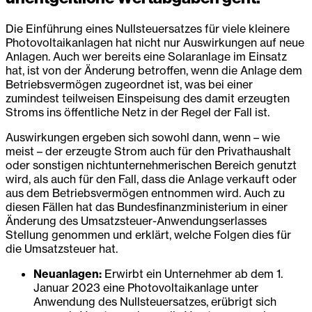
Die Einführung eines Nullsteuersatzes für viele kleinere
Photovoltaikanlagen hat nicht nur Auswirkungen auf neue
Anlagen. Auch wer bereits eine Solaranlage im Einsatz
hat, ist von der Änderung betroffen, wenn die Anlage dem
Betriebsvermögen zugeordnet ist, was bei einer
zumindest teilweisen Einspeisung des damit erzeugten
Stroms ins öffentliche Netz in der Regel der Fall ist.
Auswirkungen ergeben sich sowohl dann, wenn – wie
meist – der erzeugte Strom auch für den Privathaushalt
oder sonstigen nichtunternehmerischen Bereich genutzt
wird, als auch für den Fall, dass die Anlage verkauft oder
aus dem Betriebsvermögen entnommen wird. Auch zu
diesen Fällen hat das Bundesfinanzministerium in einer
Änderung des Umsatzsteuer-Anwendungserlasses
Stellung genommen und erklärt, welche Folgen dies für
die Umsatzsteuer hat.
Neuanlagen:
Erwirbt ein Unternehmer ab dem 1.
Januar 2023 eine Photovoltaikanlage unter
Anwendung des Nullsteuersatzes, erübrigt sich