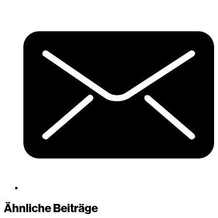
Ähnliche Beiträge