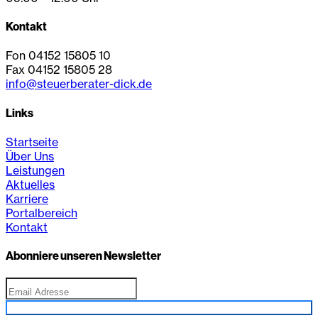
Kontakt
Fon 04152 15805 10
Fax 04152 15805 28
info@steuerberater-dick.de
Links
Startseite
Über Uns
Leistungen
Aktuelles
Karriere
Portalbereich
Kontakt
Abonniere unseren Newsletter
Anmelden