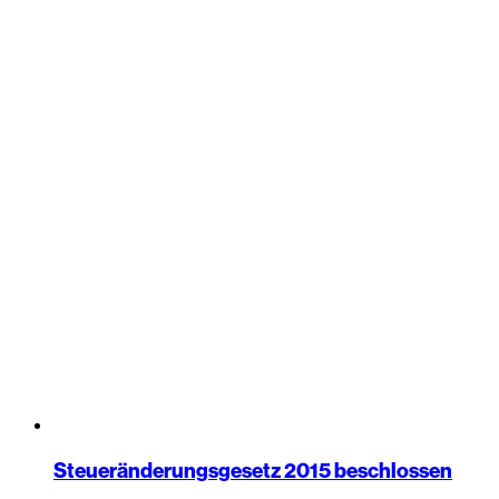
Steueränderungsgesetz 2015 beschlossen