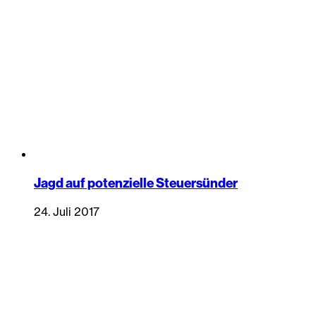
Jagd auf potenzielle Steuersünder
24. Juli 2017