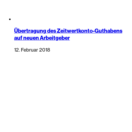
Übertragung des Zeitwertkonto-Guthabens
auf neuen Arbeitgeber
12. Februar 2018