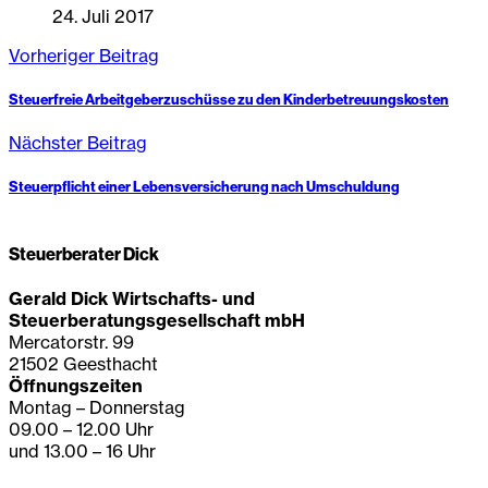
24. Juli 2017
Vorheriger Beitrag
Steuerfreie Arbeitgeberzuschüsse zu den Kinderbetreuungskosten
Nächster Beitrag
Steuerpflicht einer Lebensversicherung nach Umschuldung
Steuerberater Dick
Gerald Dick Wirtschafts- und
Steuerberatungsgesellschaft mbH
Mercatorstr. 99
21502 Geesthacht
Öffnungszeiten
Montag – Donnerstag
09.00 – 12.00 Uhr
und 13.00 – 16 Uhr