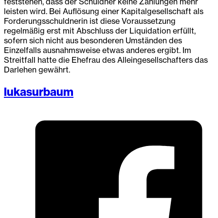
feststehen, dass der Schuldner keine Zahlungen mehr
leisten wird. Bei Auflösung einer Kapitalgesellschaft als
Forderungsschuldnerin ist diese Voraussetzung
regelmäßig erst mit Abschluss der Liquidation erfüllt,
sofern sich nicht aus besonderen Umständen des
Einzelfalls ausnahmsweise etwas anderes ergibt. Im
Streitfall hatte die Ehefrau des Alleingesellschafters das
Darlehen gewährt.
lukasurbaum