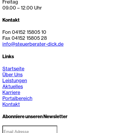
Freitag
09.00 – 12.00 Uhr
Kontakt
Fon 04152 15805 10
Fax 04152 15805 28
info@steuerberater-dick.de
Links
Startseite
Über Uns
Leistungen
Aktuelles
Karriere
Portalbereich
Kontakt
Abonniere unseren Newsletter