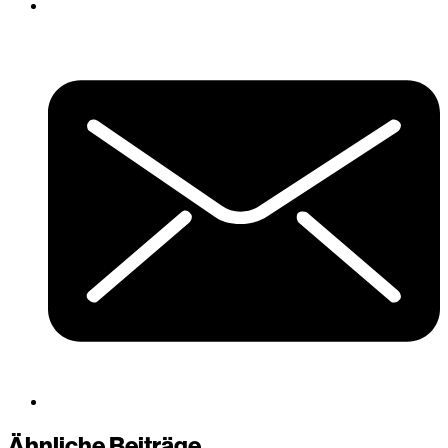
Ähnliche Beiträge