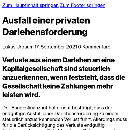
Zum Hauptinhalt springen
Zum Footer springen
Ausfall einer privaten
Darlehensforderung
Lukas Urbaum
·
17. September 2021
·
0 Kommentare
Verluste aus einem Darlehen an eine
Kapitalgesellschaft sind steuerlich
anzuerkennen, wenn feststeht, dass die
Gesellschaft keine Zahlungen mehr
leisten wird.
Der Bundesfinanzhof hat erneut bestätigt, dass der
endgültige Ausfall einer Darlehensforderung zu einem
steuerlich anzuerkennenden Verlust führt. Allerdings muss
für die Berücksichtigung des Verlusts endgültig