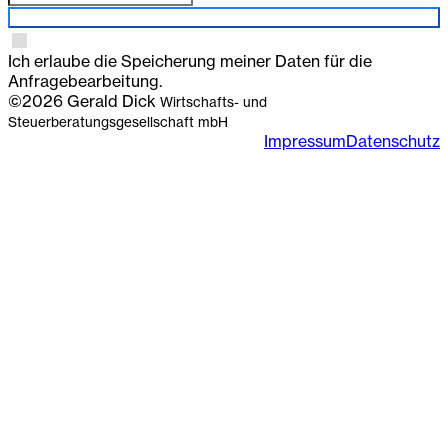
Anmelden
Ich erlaube die Speicherung meiner Daten für die
Anfragebearbeitung.
©2026 Gerald Dick
Wirtschafts- und
Steuerberatungsgesellschaft mbH
Impressum
Datenschutz