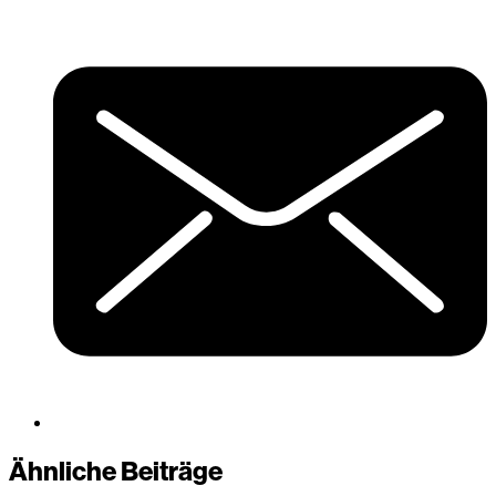
Ähnliche Beiträge