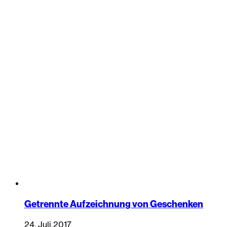
Getrennte Aufzeichnung von Geschenken
24. Juli 2017