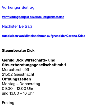
Vorheriger Beitrag
Vermietungsobjekt als erste Tätigkeitsstätte
Nächster Beitrag
Ausbleiben von Mieteinnahmen aufgrund der Corona-Krise
Steuerberater Dick
Gerald Dick Wirtschafts- und
Steuerberatungsgesellschaft mbH
Mercatorstr. 99
21502 Geesthacht
Öffnungszeiten
Montag – Donnerstag
09.00 – 12.00 Uhr
und 13.00 – 16 Uhr
Freitag