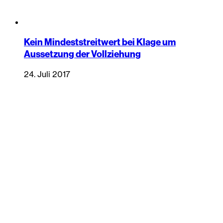
Kein Mindeststreitwert bei Klage um
Aussetzung der Vollziehung
24. Juli 2017