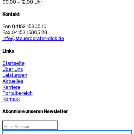
09.00 – 12.00 Uhr
Kontakt
Fon 04152 15805 10
Fax 04152 15805 28
info@steuerberater-dick.de
Links
Startseite
Über Uns
Leistungen
Aktuelles
Karriere
Portalbereich
Kontakt
Abonniere unseren Newsletter
Anmelden