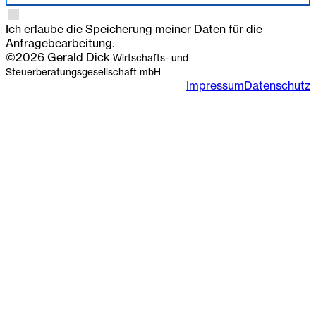
Ich erlaube die Speicherung meiner Daten für die
Anfragebearbeitung.
©2026 Gerald Dick
Wirtschafts- und
Steuerberatungsgesellschaft mbH
Impressum
Datenschutz