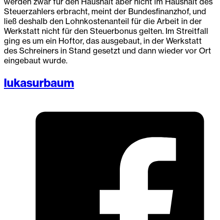
werden zwar für den Haushalt aber nicht im Haushalt des
Steuerzahlers erbracht, meint der Bundesfinanzhof, und
ließ deshalb den Lohnkostenanteil für die Arbeit in der
Werkstatt nicht für den Steuerbonus gelten. Im Streitfall
ging es um ein Hoftor, das ausgebaut, in der Werkstatt
des Schreiners in Stand gesetzt und dann wieder vor Ort
eingebaut wurde.
lukasurbaum