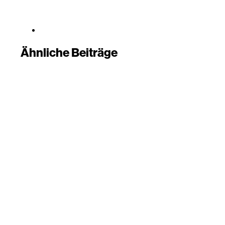
Ähnliche Beiträge