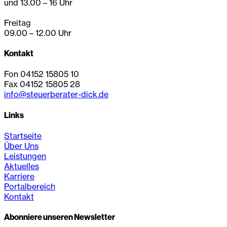
und 13.00 – 16 Uhr
Freitag
09.00 – 12.00 Uhr
Kontakt
Fon 04152 15805 10
Fax 04152 15805 28
info@steuerberater-dick.de
Links
Startseite
Über Uns
Leistungen
Aktuelles
Karriere
Portalbereich
Kontakt
Abonniere unseren Newsletter