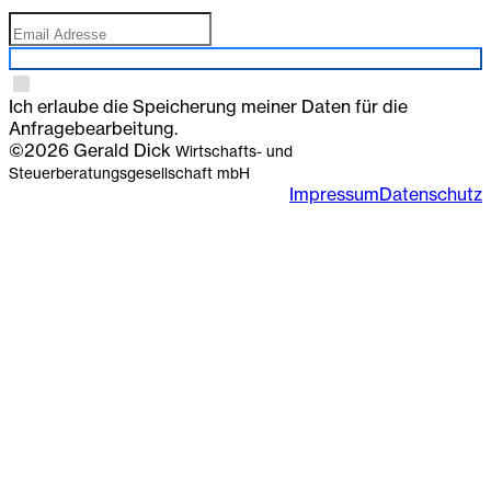
Anmelden
Ich erlaube die Speicherung meiner Daten für die
Anfragebearbeitung.
©2026 Gerald Dick
Wirtschafts- und
Steuerberatungsgesellschaft mbH
Impressum
Datenschutz