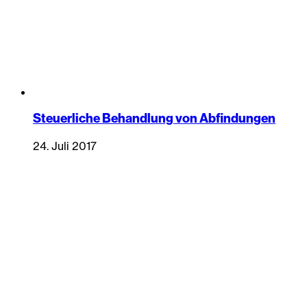
Steuerliche Behandlung von Abfindungen
24. Juli 2017