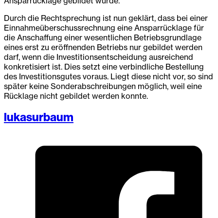
Ansparrücklage gebildet wurde.
Durch die Rechtsprechung ist nun geklärt, dass bei einer
Einnahmeüberschussrechnung eine Ansparrücklage für
die Anschaffung einer wesentlichen Betriebsgrundlage
eines erst zu eröffnenden Betriebs nur gebildet werden
darf, wenn die Investitionsentscheidung ausreichend
konkretisiert ist. Dies setzt eine verbindliche Bestellung
des Investitionsgutes voraus. Liegt diese nicht vor, so sind
später keine Sonderabschreibungen möglich, weil eine
Rücklage nicht gebildet werden konnte.
lukasurbaum