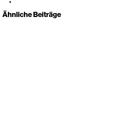
Ähnliche Beiträge