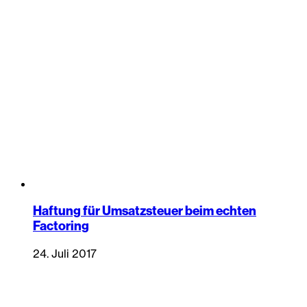
Haftung für Umsatzsteuer beim echten
Factoring
24. Juli 2017