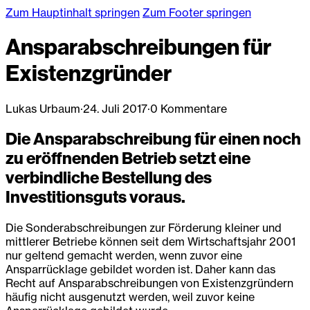
Zum Hauptinhalt springen
Zum Footer springen
Ansparabschreibungen für
Existenzgründer
Lukas Urbaum
·
24. Juli 2017
·
0 Kommentare
Die Ansparabschreibung für einen noch
zu eröffnenden Betrieb setzt eine
verbindliche Bestellung des
Investitionsguts voraus.
Die Sonderabschreibungen zur Förderung kleiner und
mittlerer Betriebe können seit dem Wirtschaftsjahr 2001
nur geltend gemacht werden, wenn zuvor eine
Ansparrücklage gebildet worden ist. Daher kann das
Recht auf Ansparabschreibungen von Existenzgründern
häufig nicht ausgenutzt werden, weil zuvor keine