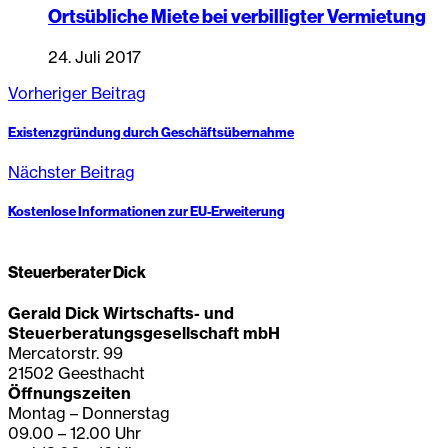
Ortsübliche Miete bei verbilligter Vermietung
24. Juli 2017
Vorheriger Beitrag
Existenzgründung durch Geschäftsübernahme
Nächster Beitrag
Kostenlose Informationen zur EU-Erweiterung
Steuerberater Dick
Gerald Dick Wirtschafts- und
Steuerberatungsgesellschaft mbH
Mercatorstr. 99
21502 Geesthacht
Öffnungszeiten
Montag – Donnerstag
09.00 – 12.00 Uhr