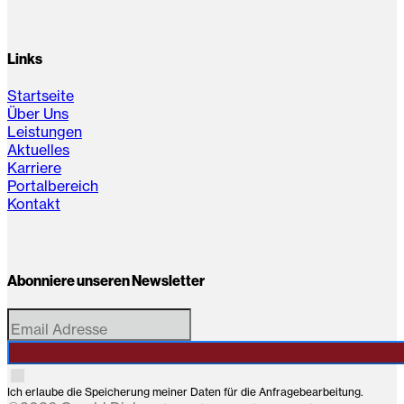
Links
Startseite
Über Uns
Leistungen
Aktuelles
Karriere
Portalbereich
Kontakt
Abonniere unseren Newsletter
Ich erlaube die Speicherung meiner Daten für die Anfragebearbeitung.