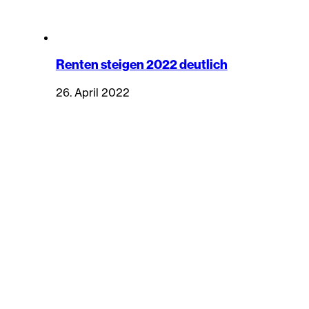
Renten steigen 2022 deutlich
26. April 2022