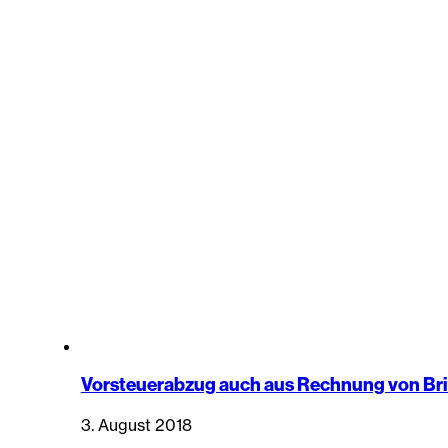
Vorsteuerabzug auch aus Rechnung von Br
3. August 2018