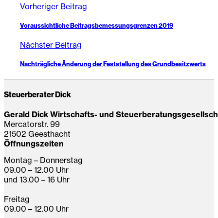
Vorheriger Beitrag
Voraussichtliche Beitragsbemessungsgrenzen 2019
Nächster Beitrag
Nachträgliche Änderung der Feststellung des Grundbesitzwerts
Steuerberater Dick
Gerald Dick Wirtschafts- und Steuerberatungsgesellsc
Mercatorstr. 99
21502 Geesthacht
Öffnungszeiten
Montag – Donnerstag
09.00 – 12.00 Uhr
und 13.00 – 16 Uhr
Freitag
09.00 – 12.00 Uhr