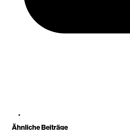
Ähnliche Beiträge