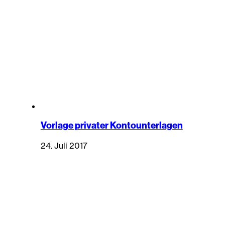
Vorlage privater Kontounterlagen
24. Juli 2017